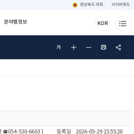
경상북도 의회
사이버독도
분야별정보
KOR
054-530-6603 ]
등록일
2026-05-29 15:55:28