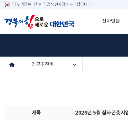
이 누리집은 대한민국 공식 전자정부 누리집입니다.
전자민원
업무추진비
제목
2026년 5월 잠사곤충