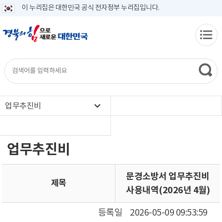
이 누리집은 대한민국 공식 전자정부 누리집입니다.
업무추진비
업무추진비
문경소방서 업무추진비
제목
사용내역(2026년 4월)
등록일
2026-05-09 09:53:59