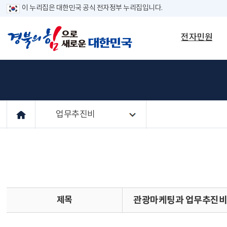
이 누리집은 대한민국 공식 전자정부 누리집입니다.
전자민원
업무추진비
제목
관광마케팅과 업무추진비 공