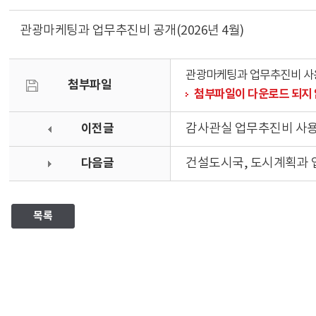
관광마케팅과 업무추진비 공개(2026년 4월)
관광마케팅과 업무추진비 사용내역
첨부파일
첨부파일이 다운로드 되지 
이전글
감사관실 업무추진비 사용내
다음글
건설도시국, 도시계획과 업
목록