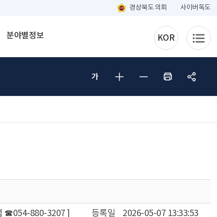
경상북도 의회
사이버독도
분야별정보
KOR
054-880-3207 ]
등록일
2026-05-07 13:33:53