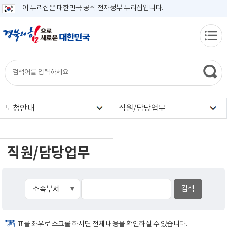
이 누리집은 대한민국 공식 전자정부 누리집입니다.
도청안내
직원/담당업무
직원/담당업무
표를 좌우로 스크롤 하시면 전체 내용을 확인하실 수 있습니다.