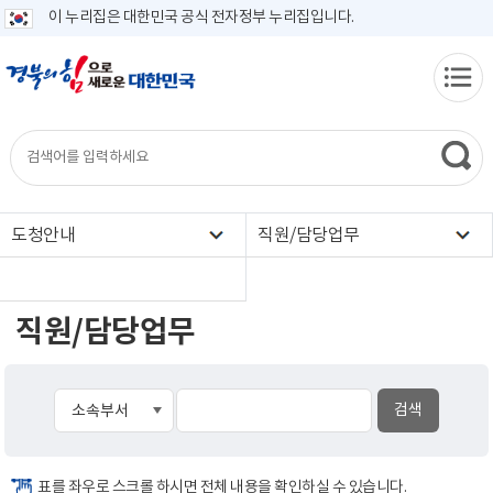
이 누리집은 대한민국 공식 전자정부 누리집입니다.
도청안내
직원/담당업무
직원/담당업무
표를 좌우로 스크롤 하시면 전체 내용을 확인하실 수 있습니다.