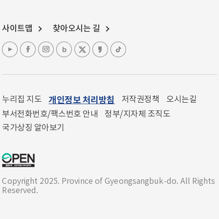
사이트맵
찾아오시는 길
누리집 지도
개인정보 처리방침
저작권정책
오시는길
부서전화번호/팩스번호 안내
정부/지자체 조직도
국가상징 알아보기
Copyright 2025. Province of Gyeongsangbuk-do. All Rights
Reserved.