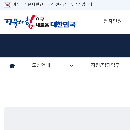
이 누리집은 대한민국 공식 전자정부 누리집입니다.
전자민원
도청안내
직원/담당업무