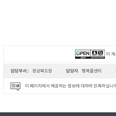
이 
담당부서 :
경상북도청
담당자
행복콜센터
이 페이지에서 제공하는 정보에 대하여 만족하십니