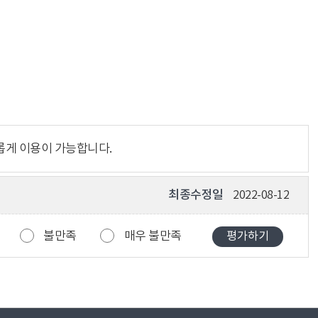
롭게 이용이 가능합니다.
최종수정일
2022-08-12
불만족
매우 불만족