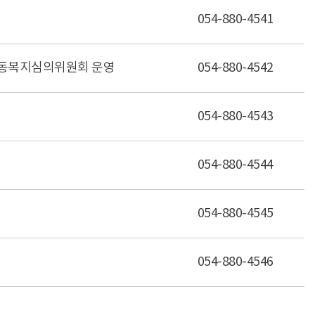
054-880-4541
◦ 아동복지심의위원회 운영
054-880-4542
054-880-4543
054-880-4544
054-880-4545
054-880-4546