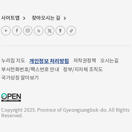
사이트맵
찾아오시는 길
누리집 지도
개인정보 처리방침
저작권정책
오시는길
부서전화번호/팩스번호 안내
정부/지자체 조직도
국가상징 알아보기
Copyright 2025. Province of Gyeongsangbuk-do. All Rights
Reserved.