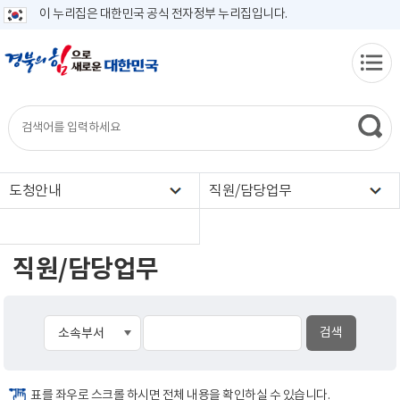
이 누리집은 대한민국 공식 전자정부 누리집입니다.
도청안내
직원/담당업무
직원/담당업무
표를 좌우로 스크롤 하시면 전체 내용을 확인하실 수 있습니다.