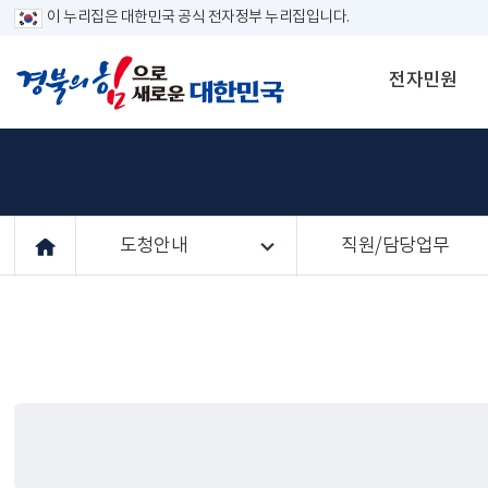
이 누리집은 대한민국 공식 전자정부 누리집입니다.
전자민원
도청안내
직원/담당업무