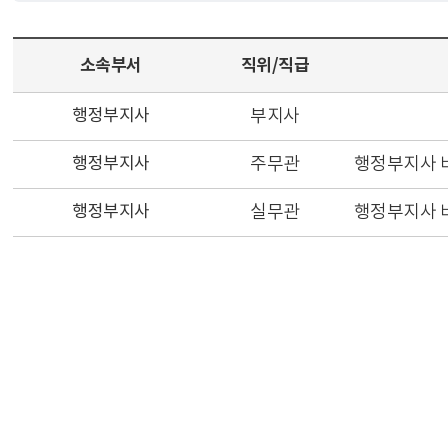
소속부서
직위/직급
행정부지사
부지사
행정부지사
주무관
행정부지사 
행정부지사
실무관
행정부지사 