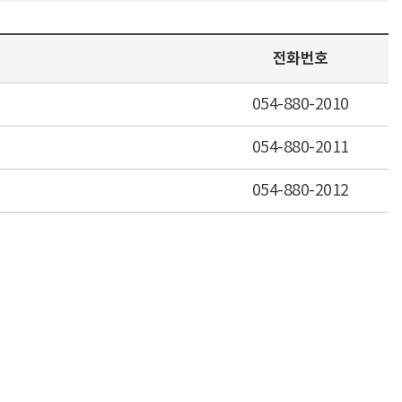
전화번호
054-880-2010
054-880-2011
054-880-2012