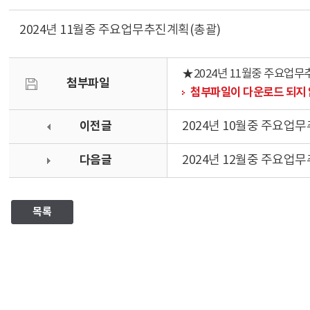
2024년 11월중 주요업무추진계획(총괄)
★2024년 11월중 주요업무추
첨부파일
첨부파일이 다운로드 되지 
이전글
2024년 10월중 주요업
다음글
2024년 12월중 주요업
목록