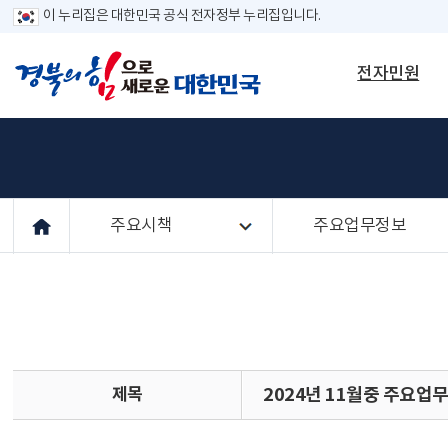
이 누리집은 대한민국 공식 전자정부 누리집입니다.
전자민원
주요시책
주요업무정보
제목
2024년 11월중 주요업