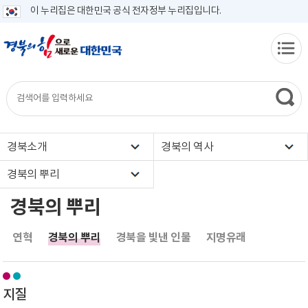
이 누리집은 대한민국 공식 전자정부 누리집입니다.
경북소개
경북의 역사
경북의 뿌리
경북의 뿌리
연혁
경북의 뿌리
경북을 빛낸 인물
지명유래
지질