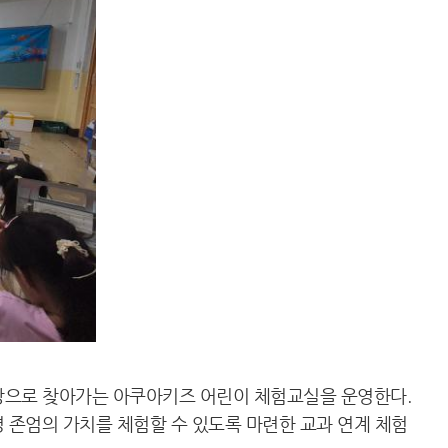
대상으로 찾아가는 아쿠아키즈 어린이 체험교실을 운영한다.
존엄의 가치를 체험할 수 있도록 마련한 교과 연계 체험