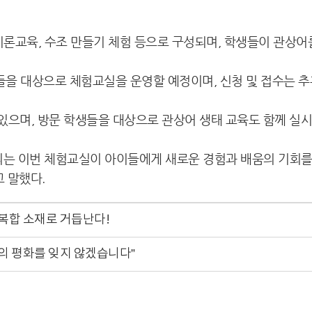
이론교육, 수조 만들기 체험 등으로 구성되며, 학생들이 관상어
을 대상으로 체험교실을 운영할 예정이며, 신청 및 접수는 추
하고 있으며, 방문 학생들을 대상으로 관상어 생태 교육도 함께 
 이번 체험교실이 아이들에게 새로운 경험과 배움의 기회를 
고 말했다.
복합 소재로 거듭난다!
의 평화를 잊지 않겠습니다”