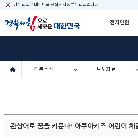
이 누리집은 대한민국 공식 전자정부 누리집입니다.
전자민원
경북소식
보도자료
관상어로 꿈을 키운다! 아쿠아키즈 어린이 체