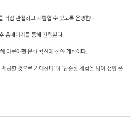
를 직접 관찰하고 체험할 수 있도록 운영한다.
후 홈페이지를 통해 진행된다.
실시해 아쿠아펫 문화 확산에 힘쓸 계획이다.
제공할 것으로 기대한다”며 “단순한 체험을 넘어 생명 존