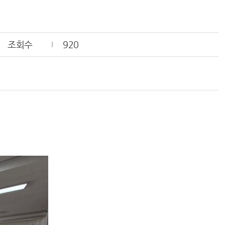
조회수
920