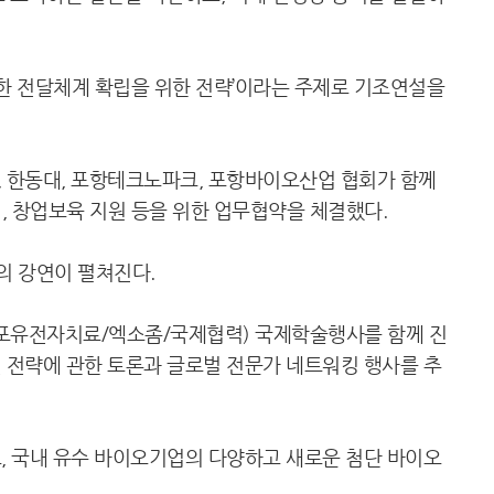
원활한 전달체계 확립을 위한 전략’이라는 주제로 기조연설을
, 한동대, 포항테크노파크, 포항바이오산업 협회가 함께
성, 창업보육 지원 등을 위한 업무협약을 체결했다.
의 강연이 펼쳐진다.
포유전자치료/엑소좀/국제협력) 국제학술행사를 함께 진
 전략에 관한 토론과 글로벌 전문가 네트워킹 행사를 추
, 국내 유수 바이오기업의 다양하고 새로운 첨단 바이오