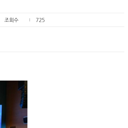
조회수
725