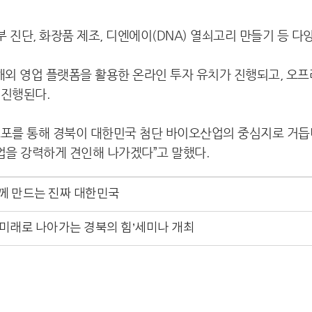
부 진단, 화장품 제조, 디엔에이(DNA) 열쇠고리 만들기 등 다
) 해외 영업 플랫폼을 활용한 온라인 투자 유치가 진행되고, 
 진행된다.
스포를 통해 경북이 대한민국 첨단 바이오산업의 중심지로 거듭나
을 강력하게 견인해 나가겠다”고 말했다.
함께 만드는 진짜 대한민국
0‘미래로 나아가는 경북의 힘’세미나 개최