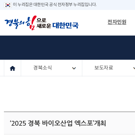
이 누리집은 대한민국 공식 전자정부 누리집입니다.
전자민원
경북소식
보도자료
‘2025 경북 바이오산업 엑스포’개최