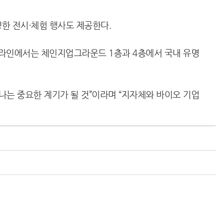
양한 전시·체험 행사도 제공한다.
오프라인에서는 체인지업그라운드 1층과 4층에서 국내 유명
는 중요한 계기가 될 것”이라며 “지자체와 바이오 기업