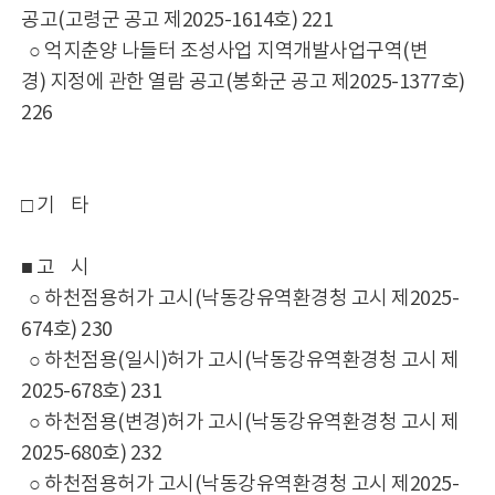
공고(고령군 공고 제2025-1614호) 221
○ 억지춘양 나들터 조성사업 지역개발사업구역(변
경) 지정에 관한 열람 공고(봉화군 공고 제2025-1377호)
226
□ 기 타
■ 고 시
○ 하천점용허가 고시(낙동강유역환경청 고시 제2025-
674호) 230
○ 하천점용(일시)허가 고시(낙동강유역환경청 고시 제
2025-678호) 231
○ 하천점용(변경)허가 고시(낙동강유역환경청 고시 제
2025-680호) 232
○ 하천점용허가 고시(낙동강유역환경청 고시 제2025-