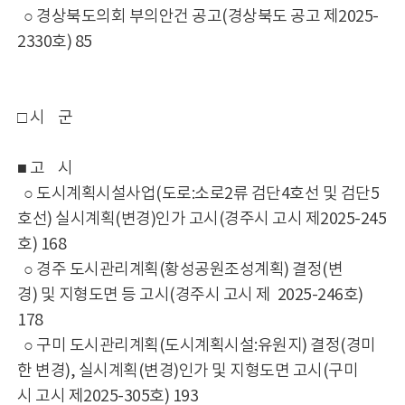
○ 경상북도의회 부의안건 공고(경상북도 공고 제2025-
2330호) 85
□ 시 군
■ 고 시
○ 도시계획시설사업(도로:소로2류 검단4호선 및 검단5
호선) 실시계획(변경)인가 고시(경주시 고시 제2025-245
호) 168
○ 경주 도시관리계획(황성공원조성계획) 결정(변
경) 및 지형도면 등 고시(경주시 고시 제 2025-246호)
178
○ 구미 도시관리계획(도시계획시설:유원지) 결정(경미
한 변경), 실시계획(변경)인가 및 지형도면 고시(구미
시 고시 제2025-305호) 193