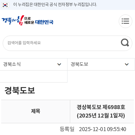
이 누리집은 대한민국 공식 전자정부 누리집입니다.
경북소식
경북도보
경북도보
경상북도보 제6988호
제목
(2025년 12월 1일자)
등록일
2025-12-01 09:55:40