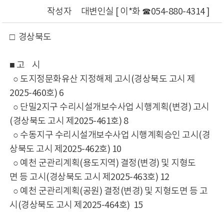
작성자
대변인실 [ 이*화 ☎054-880-4314 ]
□ 경상북도
■ 고 시
○ 도지정문화유산 지정해제 고시(경상북도 고시 제
2025-460호) 6
○ 단밀2지구 수리시설개보수사업 시행계획(변경) 고시
(경상북도 고시 제2025-461호) 8
○ 수동지구 수리시설개보수사업 시행계획승인 고시(경
상북도 고시 제2025-462호) 10
○ 예천 군관리계획(용도지역) 결정(변경) 및 지형도
면 등 고시(경상북도 고시 제2025-463호) 12
○ 예천 군관리계획(공원) 결정(변경) 및 지형도면 등 고
시(경상북도 고시 제2025-464호) 15