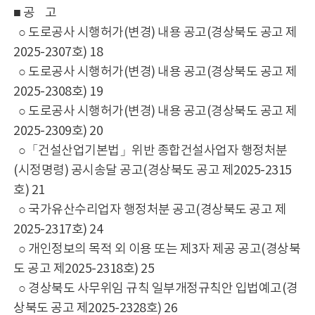
■ 공 고
○ 도로공사 시행허가(변경) 내용 공고(경상북도 공고 제
2025-2307호) 18
○ 도로공사 시행허가(변경) 내용 공고(경상북도 공고 제
2025-2308호) 19
○ 도로공사 시행허가(변경) 내용 공고(경상북도 공고 제
2025-2309호) 20
○「건설산업기본법」위반 종합건설사업자 행정처분
(시정명령) 공시송달 공고(경상북도 공고 제2025-2315
호) 21
○ 국가유산수리업자 행정처분 공고(경상북도 공고 제
2025-2317호) 24
○ 개인정보의 목적 외 이용 또는 제3자 제공 공고(경상북
도 공고 제2025-2318호) 25
○ 경상북도 사무위임 규칙 일부개정규칙안 입법예고(경
상북도 공고 제2025-2328호) 26