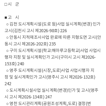
□ 시 군
■ 고 시
○ 김천 도시계획시설(도로 등)사업 실시계획(변경) 인가
고시(김천시 고시 제2026-98호) 226
○ 안동시 지적재조사사업 완료에 따른 지형도면 고시(안
동시 고시 제2026-202호) 235
○ 구미 도시계획시설(학교:해마루고등학교)사업 사업시
행자 지정 및 실시계획인가 고시(구미시 고시 제2026-
153호) 240
○ 영주 도시계획시설(시장,도로)사업 사업시행자 지
정 및 실시계획인가 고시(영주시 고시 제2026-132호)
242
○ 도시계획시설사업 실시계획(변경)인가 및 고시(영주
시 고시 제2026-134호) 247
○ 영천 도시관리계획(공원조성계획,도로) 결정(변