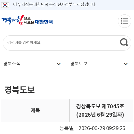
이 누리집은 대한민국 공식 전자정부 누리집입니다.
경북소식
경북도보
경북도보
경상북도보 제7045호
제목
(2026년 6월 29일자)
등록일
2026-06-29 09:29:26