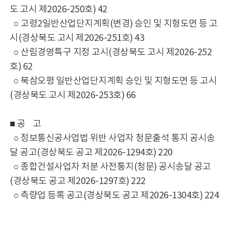
도 고시 제2026-250호) 42
○ 고령2일반산업단지계획(변경) 승인 및 지형도면 등 고
시(경상북도 고시 제2026-251호) 43
○ 산림경영특구 지정 고시(경상북도 고시 제2026-252
호) 62
○ 북삼오평 일반산업단지계획 승인 및 지형도면 등 고시
(경상북도 고시 제2026-253호) 66
■ 공 고
○ 정보통신공사업법 위반 사업자 청문출석 통지 공시송
달 공고(경상북도 공고 제2026-1294호) 220
○ 종합건설사업자 처분 사전통지(청문) 공시송달 공고
(경상북도 공고 제2026-1297호) 222
○ 측량업 등록 공고(경상북도 공고 제2026-1304호) 224