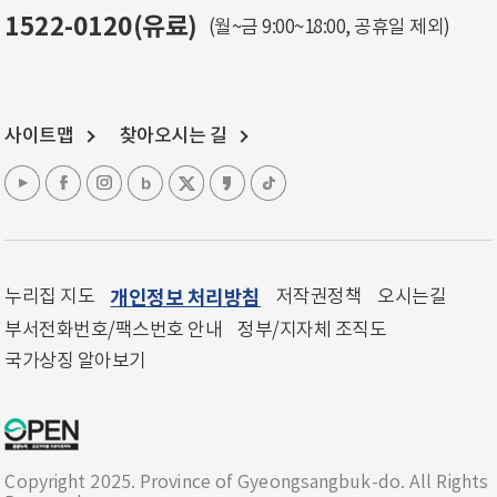
1522-0120(유료)
(월~금 9:00~18:00, 공휴일 제외)
사이트맵
찾아오시는 길
누리집 지도
개인정보 처리방침
저작권정책
오시는길
부서전화번호/팩스번호 안내
정부/지자체 조직도
국가상징 알아보기
Copyright 2025. Province of Gyeongsangbuk-do. All Rights