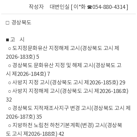
작성자
대변인실 [ 이*화 ☎054-880-4314 ]
□ 경상북도
■ 고 시
○ 도지정문화유산 지정해제 고시(경상북도 고시 제
2026-183호) 5
○ 경상북도 문화유산 지정 및 해제 고시(경상북도 고
시 제2026-184호) 7
○ 사방지 지정 고시(경상북도 고시 제2026-185호) 29
○ 사방지 지정해제 고시(경상북도 고시 제2026-186호)
32
○ 경상북도 지적재조사지구 변경 고시(경상북도 고시 제
2026-187호) 35
○ 지방하천 노림천 하천기본계획(변경) 고시(경상북
도 고시 제2026-188호) 42