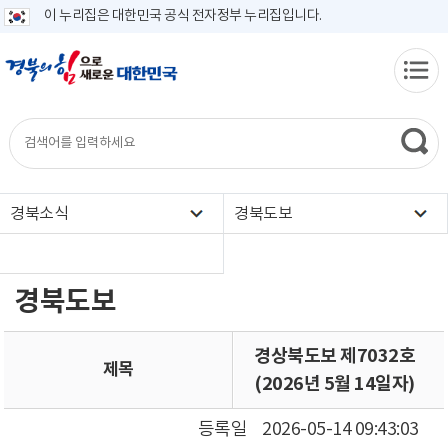
이 누리집은 대한민국 공식 전자정부 누리집입니다.
경북소식
경북도보
경북도보
경상북도보 제7032호
제목
(2026년 5월 14일자)
등록일
2026-05-14 09:43:03