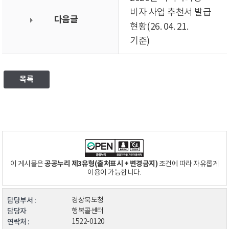
비자 사업 추천서 발급
다음글
현황(26. 04. 21.
기준)
목록
공공누리 제3유형(출처표시 + 변경금지)
이 게시물은
조건에 따라 자유롭게
이용이 가능합니다.
담당부서 :
경상북도청
담당자
행복콜센터
연락처 :
1522-0120