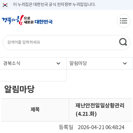
이 누리집은 대한민국 공식 전자정부 누리집입니다.
경북소식
알림마당
알림마당
재난안전일일상황관리
제목
(4.21.화)
등록일
2026-04-21 06:48:24