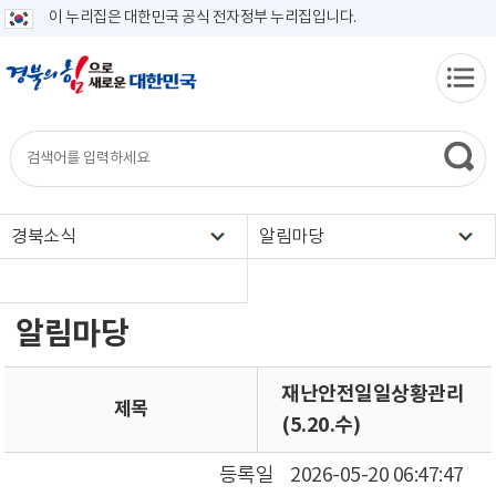
이 누리집은 대한민국 공식 전자정부 누리집입니다.
경북소식
알림마당
알림마당
재난안전일일상황관리
제목
(5.20.수)
등록일
2026-05-20 06:47:47