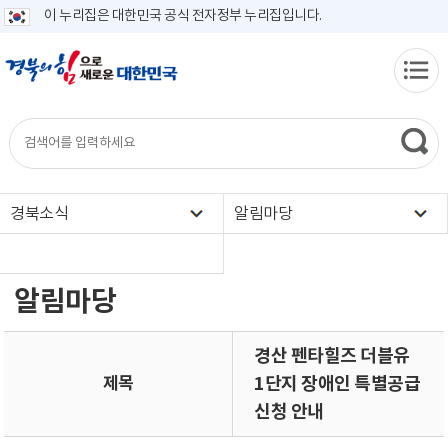
이 누리집은 대한민국 공식 전자정부 누리집입니다.
경북소식
알림마당
알림마당
경산 펜타힐즈 더블유
제목
1단지 장애인 특별공급
신청 안내