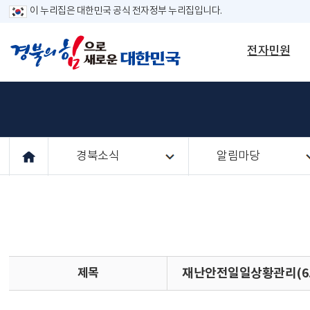
이 누리집은 대한민국 공식 전자정부 누리집입니다.
전자민원
경북소식
알림마당
제목
재난안전일일상황관리(6.