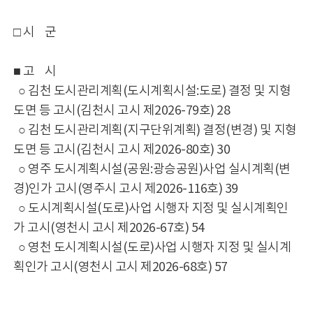
□ 시 군
■ 고 시
○ 김천 도시관리계획(도시계획시설:도로) 결정 및 지형
도면 등 고시(김천시 고시 제2026-79호) 28
○ 김천 도시관리계획(지구단위계획) 결정(변경) 및 지형
도면 등 고시(김천시 고시 제2026-80호) 30
○ 영주 도시계획시설(공원:광승공원)사업 실시계획(변
경)인가 고시(영주시 고시 제2026-116호) 39
○ 도시계획시설(도로)사업 시행자 지정 및 실시계획인
가 고시(영천시 고시 제2026-67호) 54
○ 영천 도시계획시설(도로)사업 시행자 지정 및 실시계
획인가 고시(영천시 고시 제2026-68호) 57