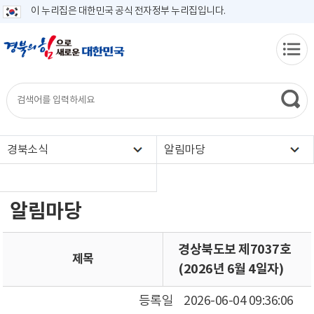
이 누리집은 대한민국 공식 전자정부 누리집입니다.
경북소식
알림마당
알림마당
경상북도보 제7037호
제목
(2026년 6월 4일자)
등록일
2026-06-04 09:36:06