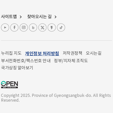
사이트맵
찾아오시는 길
누리집 지도
개인정보 처리방침
저작권정책
오시는길
부서전화번호/팩스번호 안내
정부/지자체 조직도
국가상징 알아보기
Copyright 2025. Province of Gyeongsangbuk-do. All Rights
Reserved.