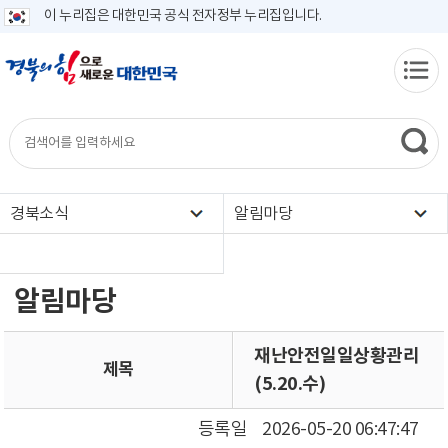
이 누리집은 대한민국 공식 전자정부 누리집입니다.
경북소식
알림마당
알림마당
재난안전일일상황관리
제목
(5.20.수)
등록일
2026-05-20 06:47:47