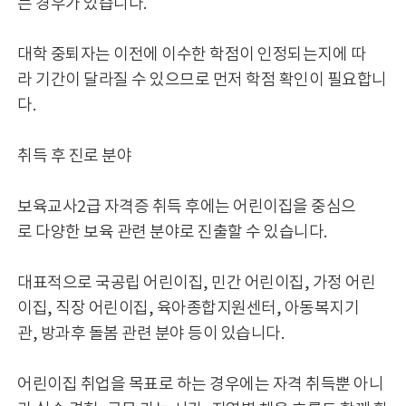
는 경우가 있습니다.
대학 중퇴자는 이전에 이수한 학점이 인정되는지에 따
라 기간이 달라질 수 있으므로 먼저 학점 확인이 필요합니
다.
취득 후 진로 분야
보육교사2급 자격증 취득 후에는 어린이집을 중심으
로 다양한 보육 관련 분야로 진출할 수 있습니다.
대표적으로 국공립 어린이집, 민간 어린이집, 가정 어린
이집, 직장 어린이집, 육아종합지원센터, 아동복지기
관, 방과후 돌봄 관련 분야 등이 있습니다.
어린이집 취업을 목표로 하는 경우에는 자격 취득뿐 아니