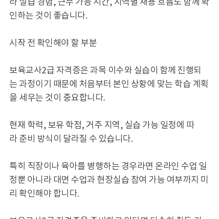
라 실습 경험, 근무 가능 시간, 지역별 채용 흐름도 함께 확
인하는 것이 좋습니다.
시작 전 확인해야 할 부분
보육교사2급 자격증은 과목 이수와 실습이 함께 진행되
는 과정이기 때문에 처음부터 본인 상황에 맞는 학습 계획
을 세우는 것이 중요합니다.
현재 학력, 보유 학점, 거주 지역, 실습 가능 일정에 따
라 준비 방식이 달라질 수 있습니다.
특히 직장이나 육아를 병행하는 경우라면 온라인 수업 일
정뿐 아니라 대면 수업과 현장실습 참여 가능 여부까지 미
리 확인해야 합니다.