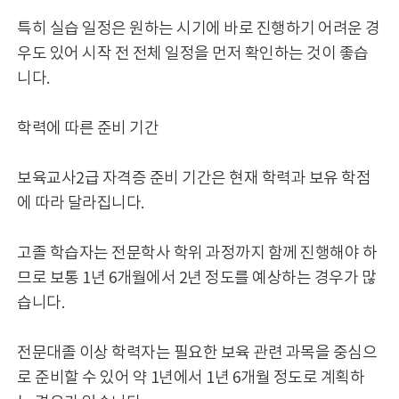
특히 실습 일정은 원하는 시기에 바로 진행하기 어려운 경
우도 있어 시작 전 전체 일정을 먼저 확인하는 것이 좋습
니다.
학력에 따른 준비 기간
보육교사2급 자격증 준비 기간은 현재 학력과 보유 학점
에 따라 달라집니다.
고졸 학습자는 전문학사 학위 과정까지 함께 진행해야 하
므로 보통 1년 6개월에서 2년 정도를 예상하는 경우가 많
습니다.
전문대졸 이상 학력자는 필요한 보육 관련 과목을 중심으
로 준비할 수 있어 약 1년에서 1년 6개월 정도로 계획하