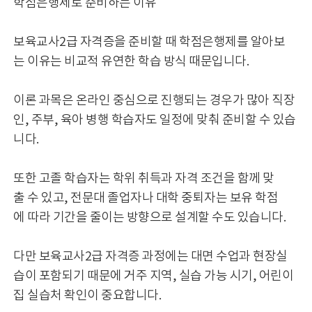
학점은행제로 준비하는 이유
보육교사2급 자격증을 준비할 때 학점은행제를 알아보
는 이유는 비교적 유연한 학습 방식 때문입니다.
이론 과목은 온라인 중심으로 진행되는 경우가 많아 직장
인, 주부, 육아 병행 학습자도 일정에 맞춰 준비할 수 있습
니다.
또한 고졸 학습자는 학위 취득과 자격 조건을 함께 맞
출 수 있고, 전문대 졸업자나 대학 중퇴자는 보유 학점
에 따라 기간을 줄이는 방향으로 설계할 수도 있습니다.
다만 보육교사2급 자격증 과정에는 대면 수업과 현장실
습이 포함되기 때문에 거주 지역, 실습 가능 시기, 어린이
집 실습처 확인이 중요합니다.