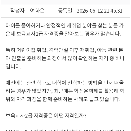
작성자
여하은
등록일
2026-06-12 21:45:31
아이를 좋아하거나 안정적인 재취업 분야를 찾는 분들 가
운데 보육교사2급 자격증을 알아보는 경우가 많습니다.
특히 어린이집 취업, 경력단절 이후 재취업, 아동 관련 분
야 진출을 준비하는 과정에서 많이 확인하는 자격 중 하나
입니다.
예전에는 관련 학과로 대학에 진학하는 방법을 먼저 떠올
리는 경우가 많았지만, 최근에는 학점은행제를 활용해 학
위와 자격 과정을 함께 준비하는 사례도 늘고 있습니다.
보육교사2급 자격증은 어떤 자격일까?