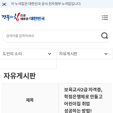
이 누리집은 대한민국 공식 전자정부 누리집입니다.
도민의 소리
자유게시판
자유게시판
보육교사2급 자격증,
학점은행제로 만들고
제목
어린이집 취업
성공하는 방법!