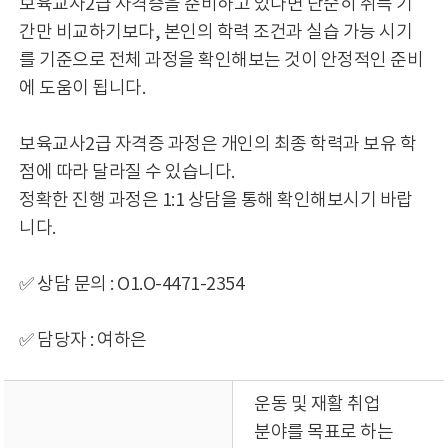
보육교사2급 자격증을 준비하고 있다면 단순히 취득 기
간만 비교하기보다, 본인의 학력 조건과 실습 가능 시기
를 기준으로 전체 과정을 확인해보는 것이 안정적인 준비
에 도움이 됩니다.
보육교사2급 자격증 과정은 개인의 최종 학력과 보유 학
점에 따라 달라질 수 있습니다.
정확한 진행 과정은 1:1 상담을 통해 확인해보시기 바랍
니다.
✅ 상담 문의 : O1.O-4471-2354
✅ 담당자 : 여하은
운동 및 재활 취업
분야를 목표로 하는