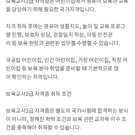
보육교사2급 자격증은 어린이집에서 영유아 보육과 교육
을 담당하기 위해 필요한 국가자격입니다.
자격 취득 후에는 영유아 생활지도, 놀이 및 교육 프로그
램 진행, 보호자 상담, 관찰일지 작성, 아동 안전관
리 등 보육 현장과 관련된 업무를 수행할 수 있습니다.
국공립 어린이집, 민간 어린이집, 가정 어린이집, 직장 어
린이집 등 보육 분야 취업을 준비할 때 기본적으로 많
이 확인하는 자격입니다.
보육교사2급 자격증 취득 조건
보육교사2급 자격증은 별도의 국가시험에 합격하는 방식
이 아니라, 정해진 학력 조건과 보육 관련 교과목 이수 조
건을 충족해야 취득할 수 있습니다.