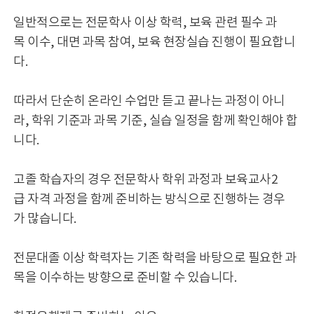
일반적으로는 전문학사 이상 학력, 보육 관련 필수 과
목 이수, 대면 과목 참여, 보육 현장실습 진행이 필요합니
다.
따라서 단순히 온라인 수업만 듣고 끝나는 과정이 아니
라, 학위 기준과 과목 기준, 실습 일정을 함께 확인해야 합
니다.
고졸 학습자의 경우 전문학사 학위 과정과 보육교사2
급 자격 과정을 함께 준비하는 방식으로 진행하는 경우
가 많습니다.
전문대졸 이상 학력자는 기존 학력을 바탕으로 필요한 과
목을 이수하는 방향으로 준비할 수 있습니다.