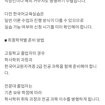
직장인이나 해외 거주자도 병행하기 수월합니다.
다만 한국어교육실습은
일반 이론 수업과 진행 방식이 다를 수 있으므로
실습 가능 여부와 신청 시기를 미리 확인해야 합니다.
■ 최종학력별 준비 방법
고등학교 졸업자의 경우
학사학위 과정과
한국어교원자격증 2급 전공 과목을 함께 준비해야 합니
다.
전문대 졸업자는
기존 보유 학점에 따라
학사학위 취득 과정과 전공 과목 이수를 병행하게 됩니다.