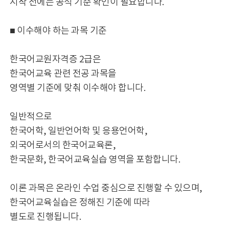
시작 전에는 공식 기준 확인이 필요합니다.
■ 이수해야 하는 과목 기준
한국어교원자격증 2급은
한국어교육 관련 전공 과목을
영역별 기준에 맞춰 이수해야 합니다.
일반적으로
한국어학, 일반언어학 및 응용언어학,
외국어로서의 한국어교육론,
한국문화, 한국어교육실습 영역을 포함합니다.
이론 과목은 온라인 수업 중심으로 진행할 수 있으며,
한국어교육실습은 정해진 기준에 따라
별도로 진행됩니다.