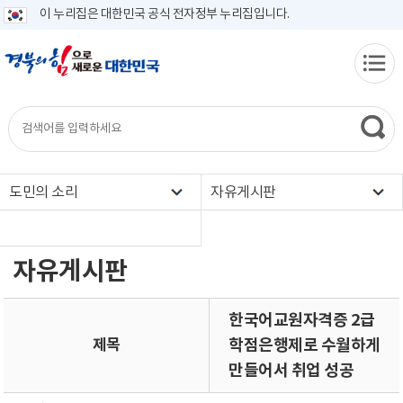
이 누리집은 대한민국 공식 전자정부 누리집입니다.
도민의 소리
자유게시판
자유게시판
한국어교원자격증 2급
제목
학점은행제로 수월하게
만들어서 취업 성공