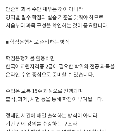
단순히 과목 수만 채우는 것이 아니라
영역별 필수 학점과 실습 기준을 맞춰야 하므로
처음부터 과목 구성을 확인하는 것이 중요합니다.
■ 학점은행제로 준비하는 방식
학점은행제를 활용하면
한국어교원자격증 2급에 필요한 학위와 전공 과목을
온라인 수업 중심으로 준비할 수 있습니다.
수업은 보통 15주 과정으로 진행되며
출석, 과제, 시험 등을 통해 학점이 부여됩니다.
정해진 시간에 매일 출석하는 방식이 아니라
기간 안에 강의를 수강하는 구조라