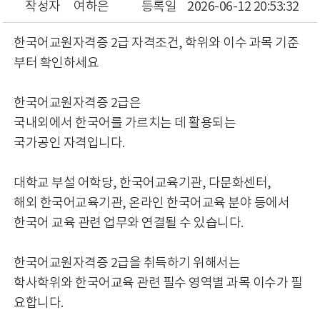
작성자
여하은
등록일
2026-06-12 20:53:32
한국어교원자격증 2급 자격조건, 학위와 이수 과목 기준
부터 확인하세요
한국어교원자격증 2급은
국내외에서 한국어를 가르치는 데 활용되는
국가공인 자격입니다.
대학교 부설 어학당, 한국어교육기관, 다문화센터,
해외 한국어교육기관, 온라인 한국어교육 분야 등에서
한국어 교육 관련 업무와 연결될 수 있습니다.
한국어교원자격증 2급을 취득하기 위해서는
학사학위와 한국어교육 관련 필수 영역별 과목 이수가 필
요합니다.