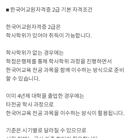
■ 한국어교원자격증 2급 기본 자격조건
한국어교원자격증 2급은
학사학위가 있어야 취득이 가능합니다.
학사학위가 없는 경우에는
학점은행제를 통해 학사학위 과정을 진행하면서
한국어교육 전공 과목을 함께 이수하는 방식으로 준비
할 수 있습니다.
이미 4년제 대학을 졸업한 경우에는
타전공 학사 과정으로
한국어교육 전공 과목을 이수하는 방식이 활용됩니다.
기준은 시기별로 달라질 수 있으므로