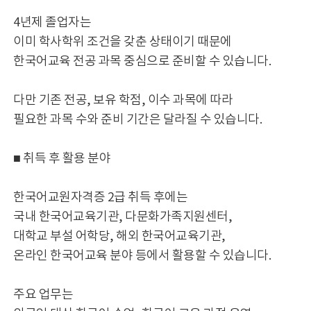
4년제 졸업자는
이미 학사학위 조건을 갖춘 상태이기 때문에
한국어교육 전공 과목 중심으로 준비할 수 있습니다.
다만 기존 전공, 보유 학점, 이수 과목에 따라
필요한 과목 수와 준비 기간은 달라질 수 있습니다.
■ 취득 후 활용 분야
한국어교원자격증 2급 취득 후에는
국내 한국어교육기관, 다문화가족지원센터,
대학교 부설 어학당, 해외 한국어교육기관,
온라인 한국어교육 분야 등에서 활용할 수 있습니다.
주요 업무는