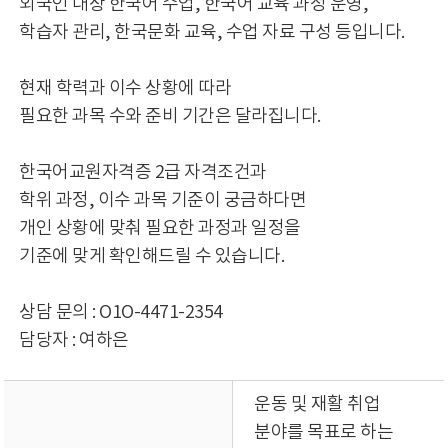
외국인 대상 한국어 수업, 한국어 교육 과정 운영,
학습자 관리, 한국문화 교육, 수업 자료 구성 등입니다.
현재 학력과 이수 상황에 따라
필요한 과목 수와 준비 기간은 달라집니다.
한국어교원자격증 2급 자격조건과
학위 과정, 이수 과목 기준이 궁금하다면
개인 상황에 맞춰 필요한 과정과 일정을
기준에 맞게 확인해드릴 수 있습니다.
상담 문의 : O1O-4471-2354
담당자 : 여하은
운동 및 재활 취업
분야를 목표로 하는