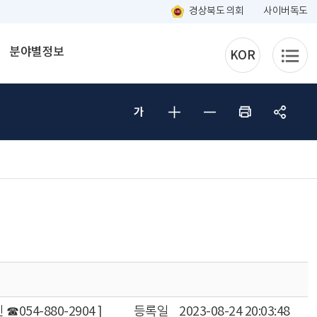
경상북도 의회
사이버독도
분야별정보
KOR
054-880-2904 ]
등록일
2023-08-24 20:03:48