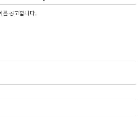
이를 공고합니다.