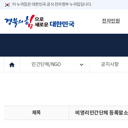
이 누리집은 대한민국 공식 전자정부 누리집입니다.
전자민원
민간단체/NGO
공지사항
제목
비영리민간단체 등록말소