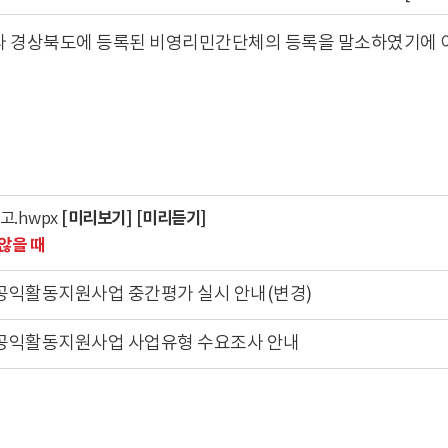
라 경상북도에 등록된 비영리민간단체의 등록을 말소하였기에 
[미리보기]
[미리듣기]
고.hwpx
않을 때
 공익활동지원사업 중간평가 실시 안내(변경)
 공익활동지원사업 사업유형 수요조사 안내