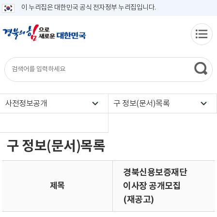
이 누리집은 대한민국 공식 전자정부 누리집입니다.
사전정보공개
구 정보(문서)목록
구 정보(문서)목록
경북신용보증재단
제목
이사장 공개모집
(재공고)