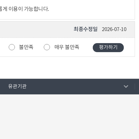
롭게 이용이 가능합니다.
최종수정일
2026-07-10
불만족
매우 불만족
유관기관