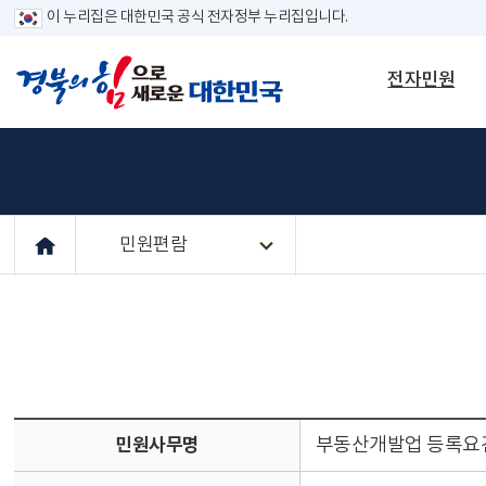
이 누리집은 대한민국 공식 전자정부 누리집입니다.
전자민원
민원편람
민원사무명
부동산개발업 등록요건