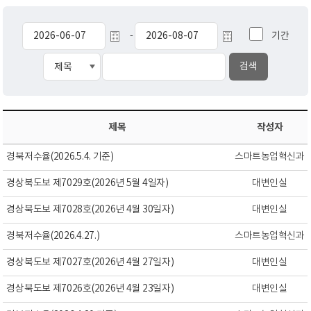
기간
-
제목
작성자
경북저수율(2026.5.4. 기준)
스마트농업혁신과
경상북도보 제7029호(2026년 5월 4일자)
대변인실
경상북도보 제7028호(2026년 4월 30일자)
대변인실
경북저수율(2026.4.27.)
스마트농업혁신과
경상북도보 제7027호(2026년 4월 27일자)
대변인실
경상북도보 제7026호(2026년 4월 23일자)
대변인실