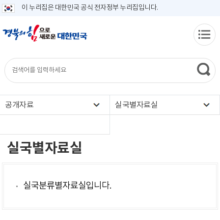
이 누리집은 대한민국 공식 전자정부 누리집입니다.
공개자료
실국별자료실
실국별자료실
실국분류별자료실입니다.