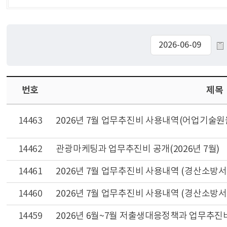
번호
제목
14463
2026년 7월 업무추진비 사용내역(어업기술원
14462
관광마케팅과 업무추진비 공개(2026년 7월)
14461
2026년 7월 업무추진비 사용내역 (경산소방서
14460
2026년 7월 업무추진비 사용내역 (경산소방서
14459
2026년 6월~7월 저출생대응정책과 업무추진