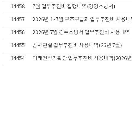
14458
7월 업무추진비 집행내역(영양소방서)
14457
2026년 1~7월 구조구급과 업무추진비 사용내
14456
2026년 7월 경주소방서 업무추진비 사용내역
14455
감사관실 업무추진비 사용내역(26년 7월)
14454
미래전략기획단 업무추진비 사용내역(2026년 