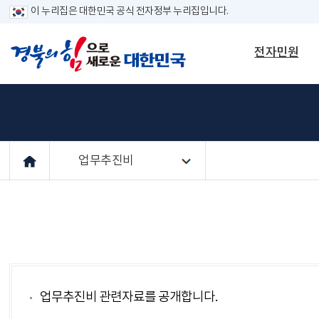
이 누리집은 대한민국 공식 전자정부 누리집입니다.
전자민원
업무추진비
업무추진비 관련자료를 공개합니다.