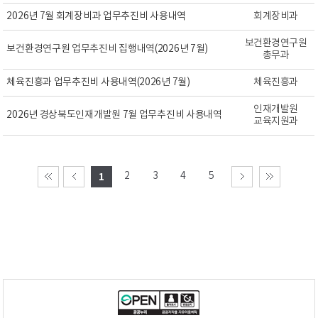
2026년 7월 회계장비과 업무추진비 사용내역
회계장비과
보건환경연구원
보건환경연구원 업무추진비 집행내역(2026년 7월)
총무과
체육진흥과 업무추진비 사용내역(2026년 7월)
체육진흥과
인재개발원
2026년 경상북도인재개발원 7월 업무추진비 사용내역
교육지원과
2
3
4
5
1