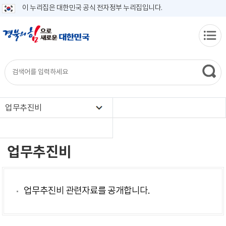
이 누리집은 대한민국 공식 전자정부 누리집입니다.
업무추진비
업무추진비
업무추진비 관련자료를 공개합니다.