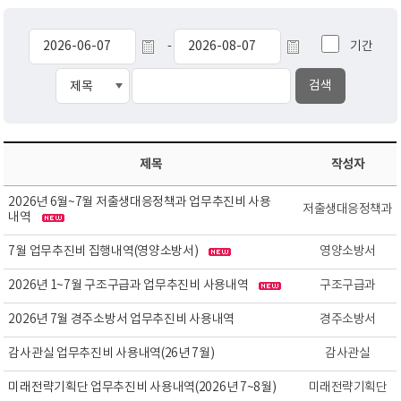
기간
-
제목
작성자
2026년 6월~7월 저출생대응정책과 업무추진비 사용
저출생대응정책과
내역
7월 업무추진비 집행내역(영양소방서)
영양소방서
2026년 1~7월 구조구급과 업무추진비 사용내역
구조구급과
2026년 7월 경주소방서 업무추진비 사용내역
경주소방서
감사관실 업무추진비 사용내역(26년 7월)
감사관실
미래전략기획단 업무추진비 사용내역(2026년 7~8월)
미래전략기획단