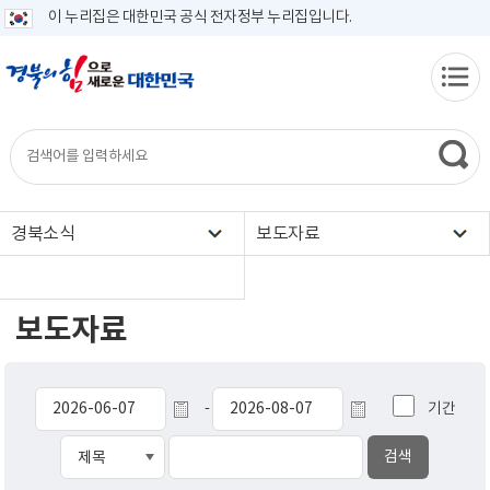
이 누리집은 대한민국 공식 전자정부 누리집입니다.
경북소식
보도자료
보도자료
기간
-