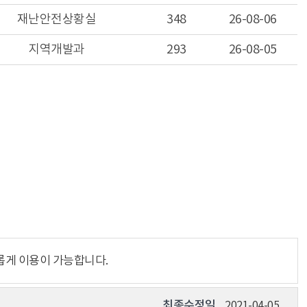
재난안전상황실
348
26-08-06
지역개발과
293
26-08-05
롭게 이용이 가능합니다.
최종수정일
2021-04-05