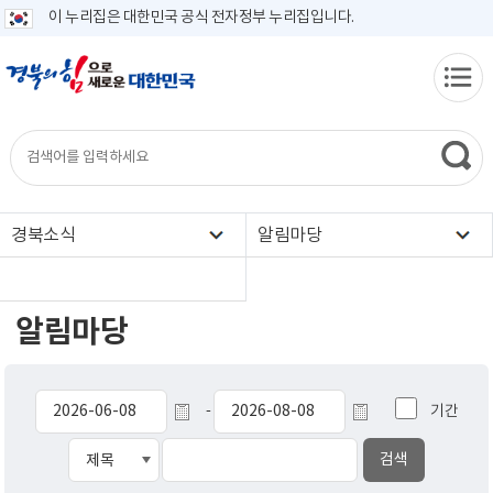
이 누리집은 대한민국 공식 전자정부 누리집입니다.
경북소식
알림마당
알림마당
기간
-