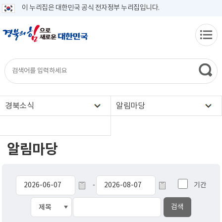
이 누리집은 대한민국 공식 전자정부 누리집입니다.
경북소식
알림마당
알림마당
기간
-