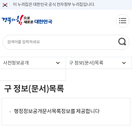
이 누리집은 대한민국 공식 전자정부 누리집입니다.
사전정보공개
구 정보(문서)목록
구 정보(문서)목록
행정정보공개문서목록정보를 제공합니다