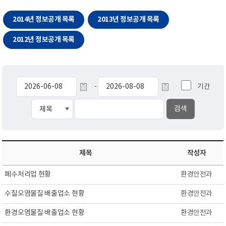
2014년 정보공개 목록
2013년 정보공개 목록
2012년 정보공개 목록
기간
-
제목
작성자
폐수처리업 현황
환경안전과
수질오염물질 배출업소 현황
환경안전과
환경오염물질 배출업소 현황
환경안전과