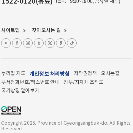
1522-0120(유료)
(월~금 9:00~18:00, 공휴일 제외)
사이트맵
찾아오시는 길
누리집 지도
개인정보 처리방침
저작권정책
오시는길
부서전화번호/팩스번호 안내
정부/지자체 조직도
국가상징 알아보기
Copyright 2025. Province of Gyeongsangbuk-do. All Rights
Reserved.