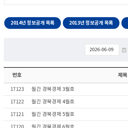
2014년 정보공개 목록
2013년 정보공개 목록
번호
제목
17123
월간 경북경제 3월호
17122
월간 경북경제 4월호
17121
월간 경북경제 5월호
17120
월간 경북경제 6월호