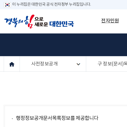
이 누리집은 대한민국 공식 전자정부 누리집입니다.
전자민원
사전정보공개
구 정보(문서)
행정정보공개문서목록정보를 제공합니다