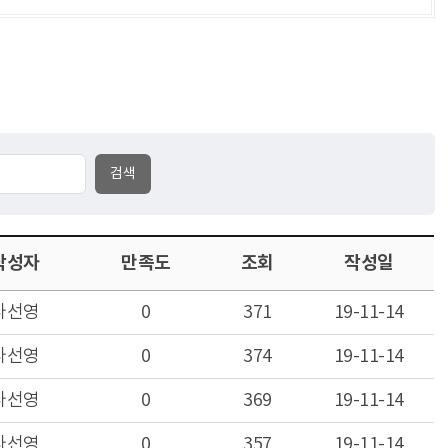
작성자
만족도
조회
작성일
나선영
0
371
19-11-14
나선영
0
374
19-11-14
나선영
0
369
19-11-14
나선영
0
357
19-11-14