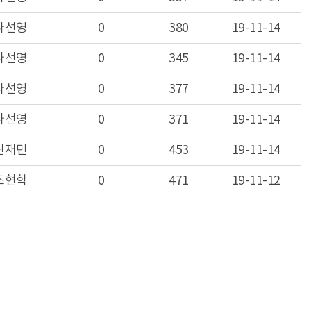
나선영
0
380
19-11-14
나선영
0
345
19-11-14
나선영
0
377
19-11-14
나선영
0
371
19-11-14
신재민
0
453
19-11-14
조현학
0
471
19-11-12