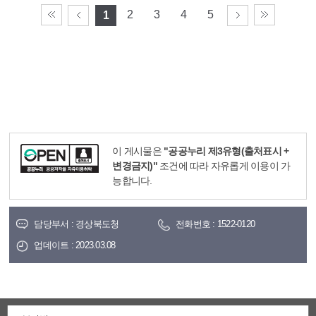
2
3
4
5
1
이 게시물은
"공공누리 제3유형(출처표시 +
변경금지)"
조건에 따라 자유롭게 이용이 가
능합니다.
담당부서 : 경상북도청
전화번호 : 1522-0120
업데이트 : 2023.03.08