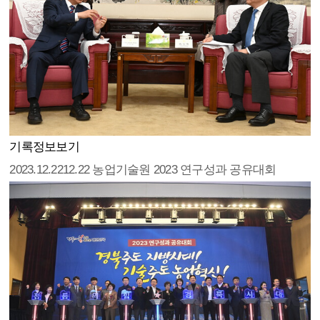
기록정보보기
2023.12.22
12.22 농업기술원 2023 연구성과 공유대회