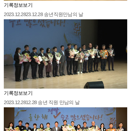
기록정보보기
2023.12.28
23.12.28 송년직원만남의 날
기록정보보기
2023.12.28
12.28 송년 직원 만남의 날