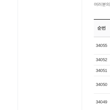
여러분의 
순번
34055
34052
34051
34050
34049