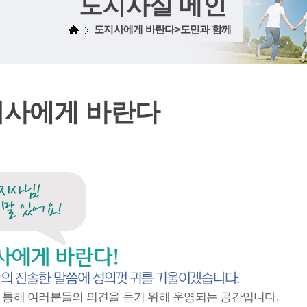
도지사실 메인
도지사에게 바란다>도민과 함께
지사에게 바란다
 통해 여러분들의 의견을 듣기 위해 운영되는 공간입니다.