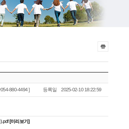
-880-4494 ]
등록일
2025-02-10 18:22:59
pdf
[미리보기]