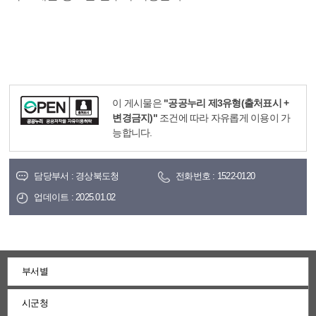
이 게시물은
"공공누리 제3유형(출처표시 +
변경금지)"
조건에 따라 자유롭게 이용이 가
능합니다.
담당부서 : 경상북도청
전화번호 : 1522-0120
업데이트 : 2025.01.02
부서별
시군청