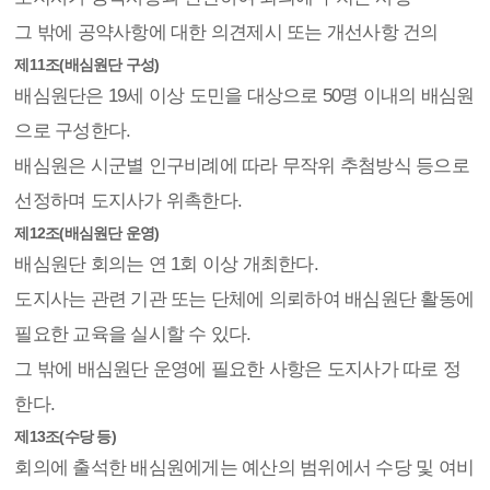
그 밖에 공약사항에 대한 의견제시 또는 개선사항 건의
제11조(배심원단 구성)
배심원단은 19세 이상 도민을 대상으로 50명 이내의 배심원
으로 구성한다.
배심원은 시군별 인구비례에 따라 무작위 추첨방식 등으로
선정하며 도지사가 위촉한다.
제12조(배심원단 운영)
배심원단 회의는 연 1회 이상 개최한다.
도지사는 관련 기관 또는 단체에 의뢰하여 배심원단 활동에
필요한 교육을 실시할 수 있다.
그 밖에 배심원단 운영에 필요한 사항은 도지사가 따로 정
한다.
제13조(수당 등)
회의에 출석한 배심원에게는 예산의 범위에서 수당 및 여비