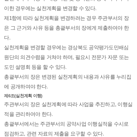
이한 경우에는 실천계획을 변경할 수 있다.
제1항에 따라 실천계획을 변경하려는 경우 주관부서의 장
은 그 근거와 사유 등을 총괄부서의 장에게 제출하여야 한
다.
실천계획을 변경할 경우에는 경상북도 공약평가도민배심
원단의 의견수렴을 거쳐야 하며, 필요시 전문가 자문 또는
도민 설명회 등을 할 수 있다.
총괄부서의 장은 변경된 실천계획의 내용과 사유를 누리집
에 공개하여야 한다.
제6조(실천계획 이행)
주관부서의 장은 실천계획에 따라 사업을 추진하고, 이행실
적을 관리하여야 한다.
총괄부서에서는 주관부서의 공약사업 이행실적을 수시로
점검하고, 관련 자료의 제출을 요구할 수 있다.