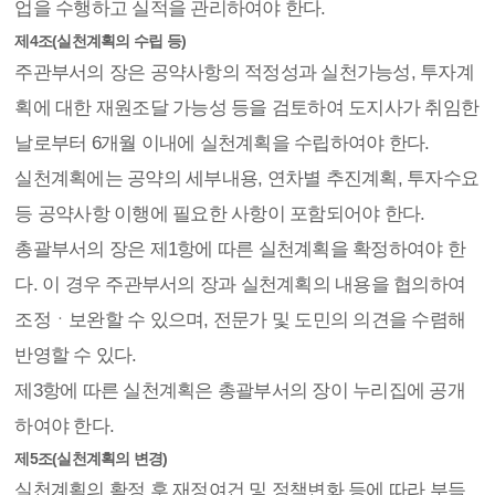
업을 수행하고 실적을 관리하여야 한다.
제4조(실천계획의 수립 등)
주관부서의 장은 공약사항의 적정성과 실천가능성, 투자계
획에 대한 재원조달 가능성 등을 검토하여 도지사가 취임한
날로부터 6개월 이내에 실천계획을 수립하여야 한다.
실천계획에는 공약의 세부내용, 연차별 추진계획, 투자수요
등 공약사항 이행에 필요한 사항이 포함되어야 한다.
총괄부서의 장은 제1항에 따른 실천계획을 확정하여야 한
다. 이 경우 주관부서의 장과 실천계획의 내용을 협의하여
조정ㆍ보완할 수 있으며, 전문가 및 도민의 의견을 수렴해
반영할 수 있다.
제3항에 따른 실천계획은 총괄부서의 장이 누리집에 공개
하여야 한다.
제5조(실천계획의 변경)
실천계획의 확정 후 재정여건 및 정책변화 등에 따라 부득