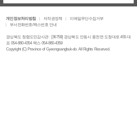
개인정보처리방침
저작권정책
이메일무단수집거부
부서전화번호/팩스번호 안내
경상북도 청렴도민감사관 : [36759] 경상북도 안동시 풍천면 도청대로 455 대
표 054-880-4354 팩스 054-880-4359
Copyright (C) Province of Gyeongsangbuk-do. All Rights Reserved.