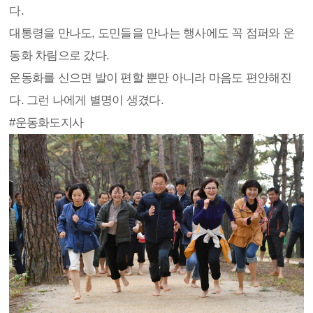
다.
대통령을 만나도, 도민들을 만나는 행사에도 꼭 점퍼와 운
동화 차림으로 갔다.
운동화를 신으면 발이 편할 뿐만 아니라 마음도 편안해진
다. 그런 나에게 별명이 생겼다.
#운동화도지사