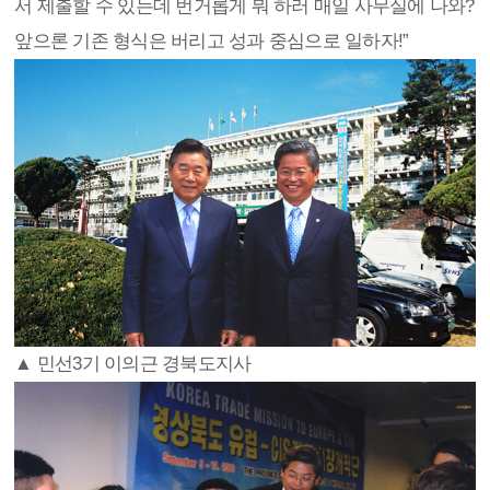
서 제출할 수 있는데 번거롭게 뭐 하러 매일 사무실에 나와?
앞으론 기존 형식은 버리고 성과 중심으로 일하자!”
▲ 민선3기 이의근 경북도지사