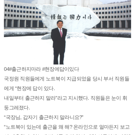
04
#출근하지마라 #현장에답이있다
국정원 직원들에게 노트북이 지급되었을 당시 부서 직원들
에게 “현장에 답이 있다.
내일부터 출근하지 말라”라고 지시했다. 직원들은 눈이 휘
둥그레졌다.
“국장님, 갑자기 출근하지 말라니요?”
“노트북이 있는데 출근을 왜 해? 온라인으로 얼마든지 보고