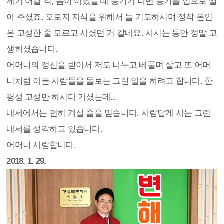
제가 어릴 적, 몸이 아팠을 때 종기가 나면 종기를 입으로 빨
아 주셨죠. 오로지 자식을 위해서 늘 기도하시며 정작 본인
은 고생한 줄 모르고 사셨던 거 같네요. 사시는 동안 정말 고
생하셨습니다.
어머니의 정신을 받아서 저도 나누고 베풀며 살고 또 어머
니처럼 아픈 사람들을 돌보는 그런 일을 하려고 합니다. 한
평생 고생만 하시다 가셨는데...
내세에서는 편히 계실 줄을 믿습니다. 사람답게 사는 그런
내세를 생각하고 있습니다.
어머니 사랑합니다.
2018. 1. 29.