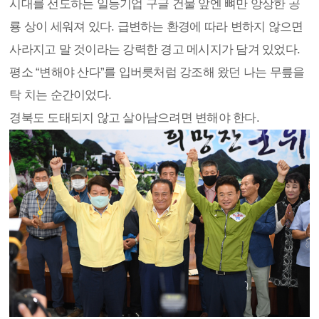
시대를 선도하는 일등기업 구글 건물 앞엔 뼈만 앙상한 공
룡 상이 세워져 있다. 급변하는 환경에 따라 변하지 않으면
사라지고 말 것이라는 강력한 경고 메시지가 담겨 있었다.
평소 “변해야 산다”를 입버릇처럼 강조해 왔던 나는 무릎을
탁 치는 순간이었다.
경북도 도태되지 않고 살아남으려면 변해야 한다.