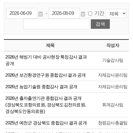
-
기간
제목
작성자
2026년 해빙기 대비 공사현장 특정감사 결과
기술감사팀
공개
2026년 보건환경연구원 종합감사 결과 공개
자체감사윤리팀
2026년 농업기술원 종합감사 결과 공개
자체감사윤리팀
2026년 출자출연기관 종합감사 결과 공개
(경상북도포항의료원, 경상북도김천의료원,
회계감사팀
경상북도안동의료원)
2025년 예천군 경상북도 종합감사 결과 공개
청렴감사총괄팀