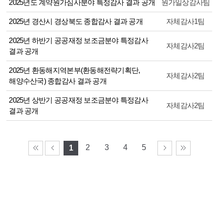
2025년도 계약원가심사분야 특정감사 결과 공개
원가일상감사팀
2025년 경산시 경상북도 종합감사 결과 공개
자체감사1팀
2025년 하반기 공공재정 보조금분야 특정감사
자체감사2팀
결과 공개
2025년 환동해지역본부(환동해전략기획단,
자체감사2팀
해양수산국) 종합감사 결과 공개
2025년 상반기 공공재정 보조금분야 특정감사
자체감사2팀
결과 공개
2
3
4
5
1