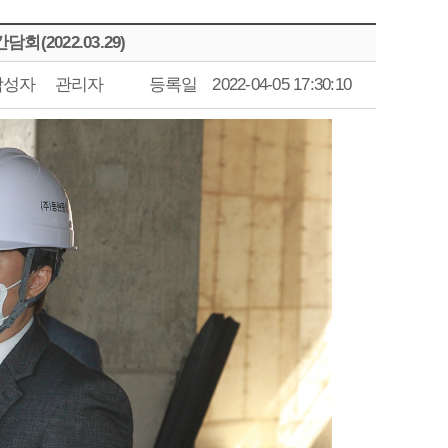
2022.03.29)
작성자
관리자
등록일
2022-04-05 17:30:10