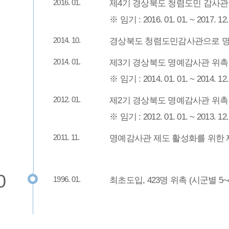
2016. 01.
제4기 경상북도 청렴도민 감사관 위촉
※ 임기 : 2016. 01. 01. ~ 2017. 12
2014. 10.
경상북도 청렴도민감사관으로 명
2014. 01.
제3기 경상북도 명예감사관 위촉 (4
※ 임기 : 2014. 01. 01. ~ 2014. 12
2012. 01.
제2기 경상북도 명예감사관 위촉 (4
※ 임기 : 2012. 01. 01. ~ 2013. 12
2011. 11.
명예감사관 제도 활성화를 위한 
0
1996. 01.
최초도입, 423명 위촉 (시군별 5~