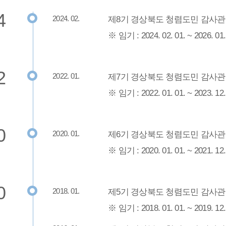
4
2024. 02.
제8기 경상북도 청렴도민 감사관 위촉
※ 임기 : 2024. 02. 01. ~ 2026. 01
2
2022. 01.
제7기 경상북도 청렴도민 감사관 위촉
※ 임기 : 2022. 01. 01. ~ 2023. 12
0
2020. 01.
제6기 경상북도 청렴도민 감사관 위촉
※ 임기 : 2020. 01. 01. ~ 2021. 12
0
2018. 01.
제5기 경상북도 청렴도민 감사관 위촉
※ 임기 : 2018. 01. 01. ~ 2019. 12