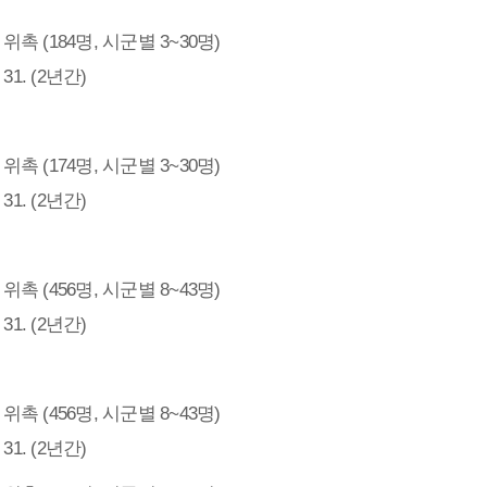
 (184명, 시군별 3~30명)
. 31. (2년간)
 (174명, 시군별 3~30명)
. 31. (2년간)
 (456명, 시군별 8~43명)
. 31. (2년간)
 (456명, 시군별 8~43명)
. 31. (2년간)