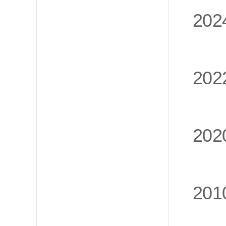
202
202
202
201