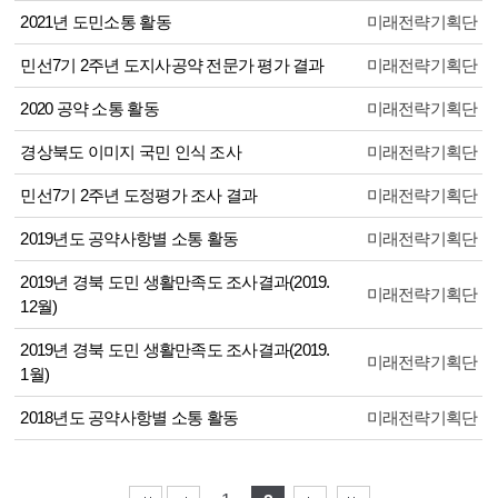
2021년 도민소통 활동
미래전략기획단
민선7기 2주년 도지사공약 전문가 평가 결과
미래전략기획단
2020 공약 소통 활동
미래전략기획단
경상북도 이미지 국민 인식 조사
미래전략기획단
민선7기 2주년 도정평가 조사 결과
미래전략기획단
2019년도 공약사항별 소통 활동
미래전략기획단
2019년 경북 도민 생활만족도 조사결과(2019.
미래전략기획단
12월)
2019년 경북 도민 생활만족도 조사결과(2019.
미래전략기획단
1월)
2018년도 공약사항별 소통 활동
미래전략기획단