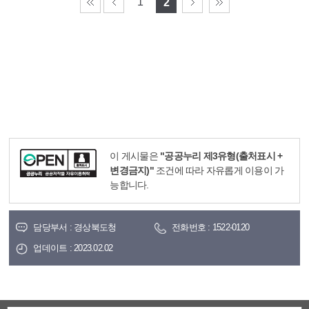
1
2
이 게시물은
"공공누리 제3유형(출처표시 +
변경금지)"
조건에 따라 자유롭게 이용이 가
능합니다.
담당부서 : 경상북도청
전화번호 : 1522-0120
업데이트 : 2023.02.02