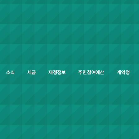
소식
세금
재정정보
주민참여예산
계약정보공