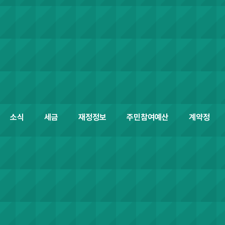
소식
세금
재정정보
주민참여예산
계약정보공