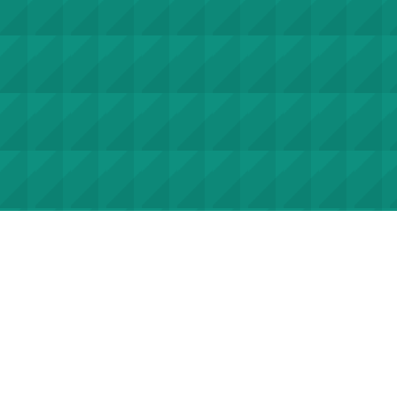
계약정보공개
계약정보