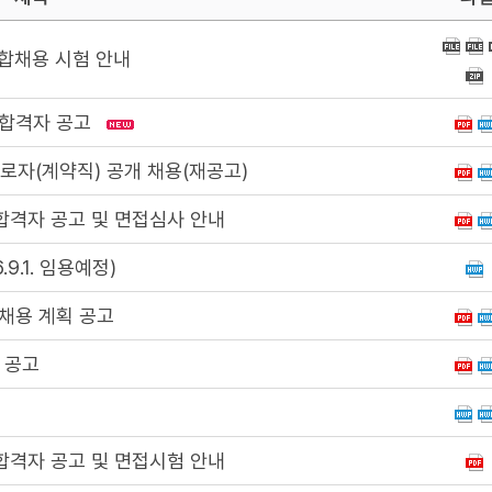
통합채용 시험 안내
 합격자 공고
자(계약직) 공개 채용(재공고)
격자 공고 및 면접심사 안내
.1. 임용예정)
채용 계획 공고
 공고
격자 공고 및 면접시험 안내