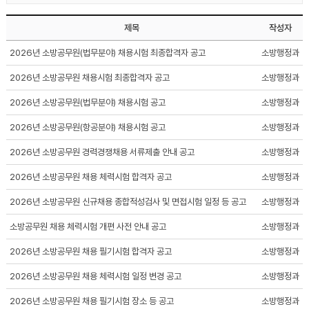
제목
작성자
2026년 소방공무원(법무분야) 채용시험 최종합격자 공고
소방행정과
2026년 소방공무원 채용시험 최종합격자 공고
소방행정과
2026년 소방공무원(법무분야) 채용시험 공고
소방행정과
2026년 소방공무원(항공분야) 채용시험 공고
소방행정과
2026년 소방공무원 경력경쟁채용 서류제출 안내 공고
소방행정과
2026년 소방공무원 채용 체력시험 합격자 공고
소방행정과
2026년 소방공무원 신규채용 종합적성검사 및 면접시험 일정 등 공고
소방행정과
소방공무원 채용 체력시험 개편 사전 안내 공고
소방행정과
2026년 소방공무원 채용 필기시험 합격자 공고
소방행정과
2026년 소방공무원 채용 체력시험 일정 변경 공고
소방행정과
2026년 소방공무원 채용 필기시험 장소 등 공고
소방행정과