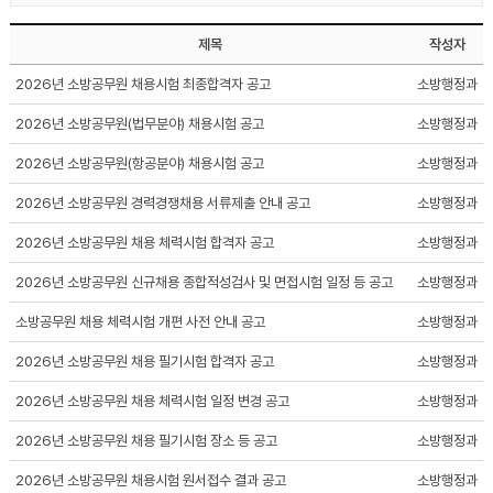
제목
작성자
2026년 소방공무원 채용시험 최종합격자 공고
소방행정과
2026년 소방공무원(법무분야) 채용시험 공고
소방행정과
2026년 소방공무원(항공분야) 채용시험 공고
소방행정과
2026년 소방공무원 경력경쟁채용 서류제출 안내 공고
소방행정과
2026년 소방공무원 채용 체력시험 합격자 공고
소방행정과
2026년 소방공무원 신규채용 종합적성검사 및 면접시험 일정 등 공고
소방행정과
소방공무원 채용 체력시험 개편 사전 안내 공고
소방행정과
2026년 소방공무원 채용 필기시험 합격자 공고
소방행정과
2026년 소방공무원 채용 체력시험 일정 변경 공고
소방행정과
2026년 소방공무원 채용 필기시험 장소 등 공고
소방행정과
2026년 소방공무원 채용시험 원서접수 결과 공고
소방행정과